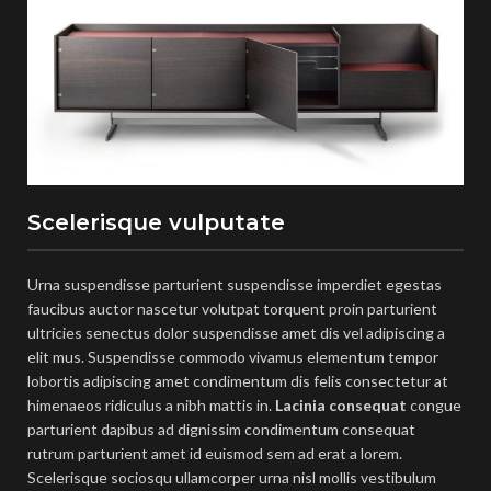
Scelerisque vulputate
Urna suspendisse parturient suspendisse imperdiet egestas
faucibus auctor nascetur volutpat torquent proin parturient
ultricies senectus dolor suspendisse amet dis vel adipiscing a
elit mus. Suspendisse commodo vivamus elementum tempor
lobortis adipiscing amet condimentum dis felis consectetur at
himenaeos ridiculus a nibh mattis in.
Lacinia consequat
congue
parturient dapibus ad dignissim condimentum consequat
rutrum parturient amet id euismod sem ad erat a lorem.
Scelerisque sociosqu ullamcorper urna nisl mollis vestibulum