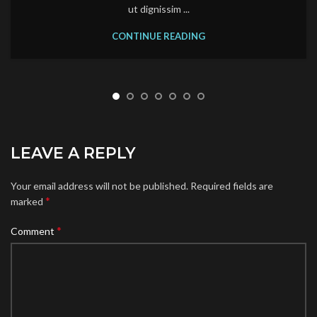
ut dignissim ...
CONTINUE READING
LEAVE A REPLY
Your email address will not be published.
Required fields are
*
marked
*
Comment