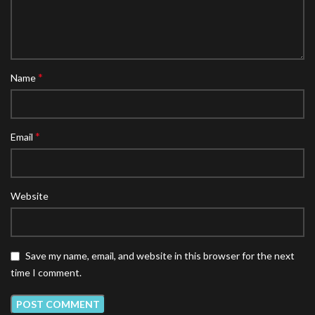
*
Name
*
Email
Website
Save my name, email, and website in this browser for the next
time I comment.